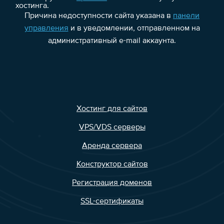
хостинга.
Причина недоступности сайта указана в
панели
управления
и в уведомлении, отправленном на
административный e-mail аккаунта.
Хостинг для сайтов
VPS/VDS серверы
Аренда сервера
Конструктор сайтов
Регистрация доменов
SSL-сертификаты