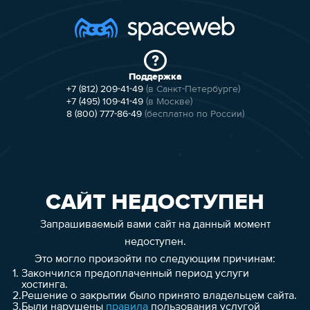
Поддержка
+7 (812) 209-41-49
(в Санкт-Петербурге)
+7 (495) 109-41-49
(в Москве)
8 (800) 777-86-49
(бесплатно по России)
САЙТ НЕДОСТУПЕН
Запрашиваемый вами сайт на данный момент
недоступен.
Это могло произойти по следующим причинам:
1.
Закончился предоплаченный период услуги
хостинга.
2.
Решение о закрытии было принято владельцем сайта.
3.
Были нарушены
правила
пользования услугой