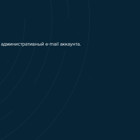
административный e-mail аккаунта.