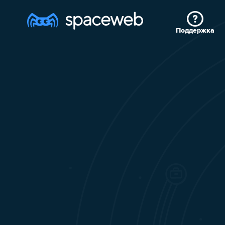
Поддержка