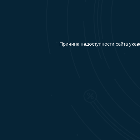
Причина недоступности сайта указ