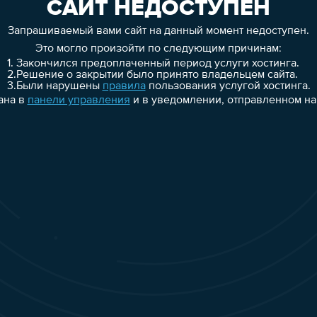
САЙТ НЕДОСТУПЕН
Запрашиваемый вами сайт на данный момент недоступен.
Это могло произойти по следующим причинам:
1.
Закончился предоплаченный период услуги хостинга.
2.
Решение о закрытии было принято владельцем сайта.
3.
Были нарушены
правила
пользования услугой хостинга.
ана в
панели управления
и в уведомлении, отправленном на 