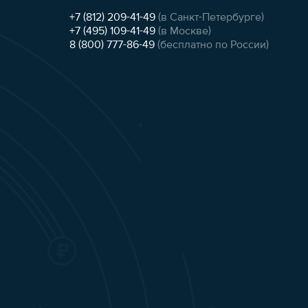
+7 (812) 209-41-49
(в Санкт-Петербурге)
+7 (495) 109-41-49
(в Москве)
8 (800) 777-86-49
(бесплатно по России)