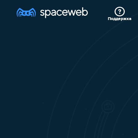
Поддержка