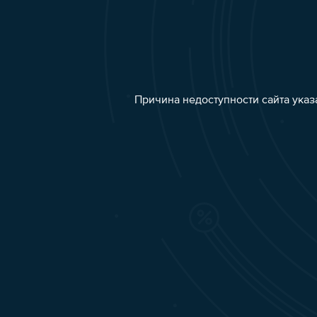
Причина недоступности сайта указ