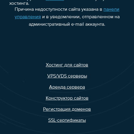
хостинга.
Причина недоступности сайта указана в
панели
управления
и в уведомлении, отправленном на
административный e-mail аккаунта.
Хостинг для сайтов
VPS/VDS серверы
Аренда сервера
Конструктор сайтов
Регистрация доменов
SSL-сертификаты