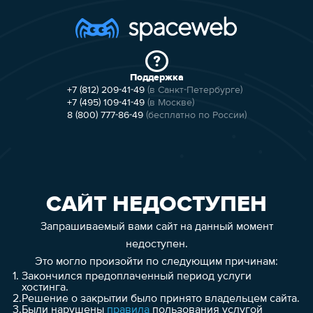
Поддержка
+7 (812) 209-41-49
(в Санкт-Петербурге)
+7 (495) 109-41-49
(в Москве)
8 (800) 777-86-49
(бесплатно по России)
САЙТ НЕДОСТУПЕН
Запрашиваемый вами сайт на данный момент
недоступен.
Это могло произойти по следующим причинам:
1.
Закончился предоплаченный период услуги
хостинга.
2.
Решение о закрытии было принято владельцем сайта.
3.
Были нарушены
правила
пользования услугой