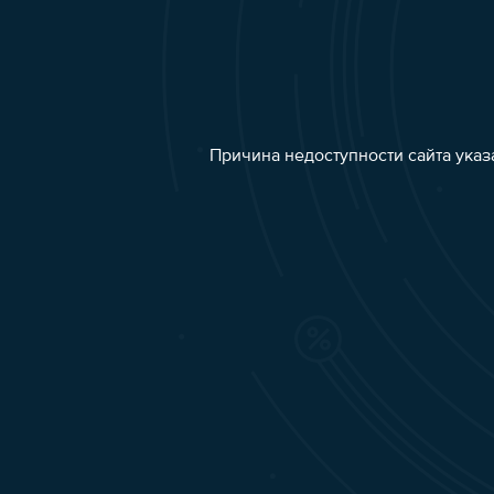
Причина недоступности сайта указ