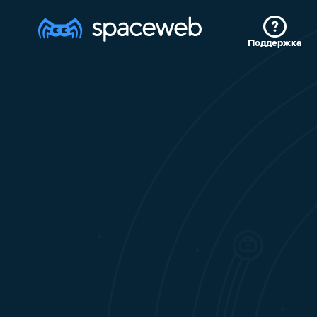
Поддержка