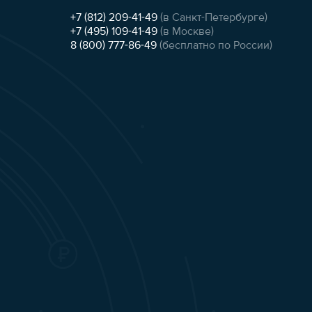
+7 (812) 209-41-49
(в Санкт-Петербурге)
+7 (495) 109-41-49
(в Москве)
8 (800) 777-86-49
(бесплатно по России)