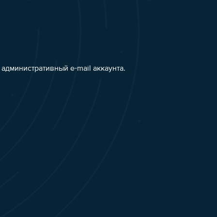
административный e-mail аккаунта.