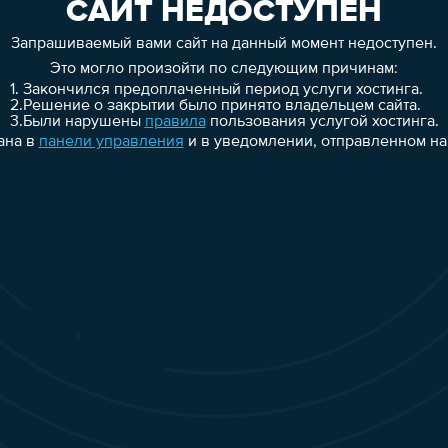
САЙТ НЕДОСТУПЕН
Запрашиваемый вами сайт на данный момент недоступен.
Это могло произойти по следующим причинам:
1.
Закончился предоплаченный период услуги хостинга.
2.
Решение о закрытии было принято владельцем сайта.
3.
Были нарушены
правила
пользования услугой хостинга.
ана в
панели управления
и в уведомлении, отправленном на 