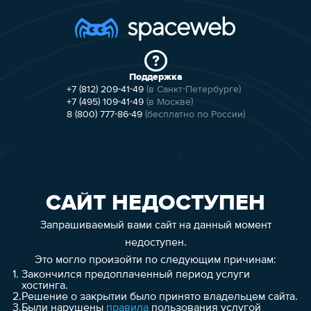
Поддержка
+7 (812) 209-41-49
(в Санкт-Петербурге)
+7 (495) 109-41-49
(в Москве)
8 (800) 777-86-49
(бесплатно по России)
САЙТ НЕДОСТУПЕН
Запрашиваемый вами сайт на данный момент
недоступен.
Это могло произойти по следующим причинам:
1.
Закончился предоплаченный период услуги
хостинга.
2.
Решение о закрытии было принято владельцем сайта.
3.
Были нарушены
правила
пользования услугой