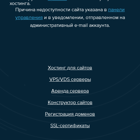
хостинга.
Причина недоступности сайта указана в
панели
управления
и в уведомлении, отправленном на
административный e-mail аккаунта.
Хостинг для сайтов
VPS/VDS серверы
Аренда сервера
Конструктор сайтов
Регистрация доменов
SSL-сертификаты