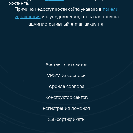
хостинга.
Причина недоступности сайта указана в
панели
управления
и в уведомлении, отправленном на
административный e-mail аккаунта.
Хостинг для сайтов
VPS/VDS серверы
Аренда сервера
Конструктор сайтов
Регистрация доменов
SSL-сертификаты