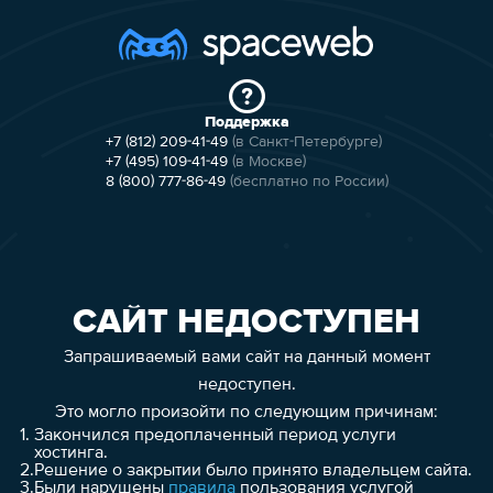
Поддержка
+7 (812) 209-41-49
(в Санкт-Петербурге)
+7 (495) 109-41-49
(в Москве)
8 (800) 777-86-49
(бесплатно по России)
САЙТ НЕДОСТУПЕН
Запрашиваемый вами сайт на данный момент
недоступен.
Это могло произойти по следующим причинам:
1.
Закончился предоплаченный период услуги
хостинга.
2.
Решение о закрытии было принято владельцем сайта.
3.
Были нарушены
правила
пользования услугой