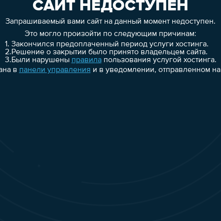
САЙТ НЕДОСТУПЕН
Запрашиваемый вами сайт на данный момент недоступен.
Это могло произойти по следующим причинам:
1.
Закончился предоплаченный период услуги хостинга.
2.
Решение о закрытии было принято владельцем сайта.
3.
Были нарушены
правила
пользования услугой хостинга.
ана в
панели управления
и в уведомлении, отправленном на 