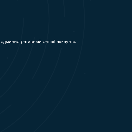
административный e-mail аккаунта.