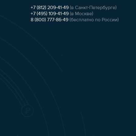
+7 (812) 209-41-49
(в Санкт-Петербурге)
+7 (495) 109-41-49
(в Москве)
8 (800) 777-86-49
(бесплатно по России)