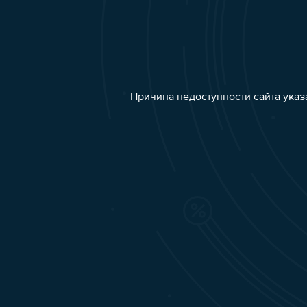
Причина недоступности сайта указ