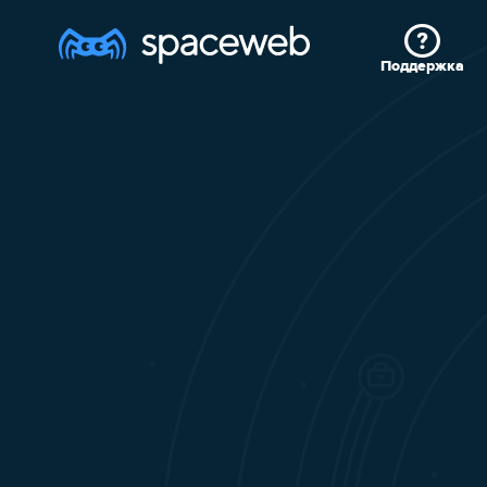
Поддержка