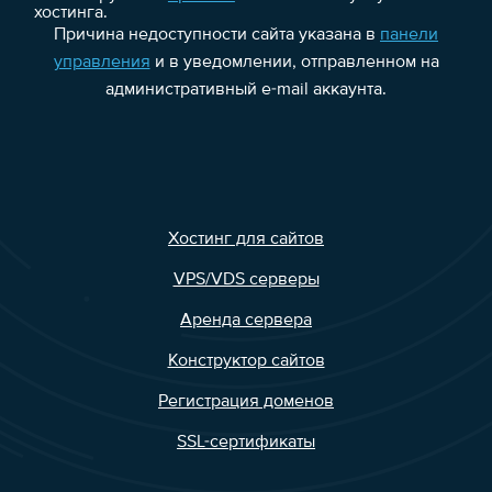
хостинга.
Причина недоступности сайта указана в
панели
управления
и в уведомлении, отправленном на
административный e-mail аккаунта.
Хостинг для сайтов
VPS/VDS серверы
Аренда сервера
Конструктор сайтов
Регистрация доменов
SSL-сертификаты