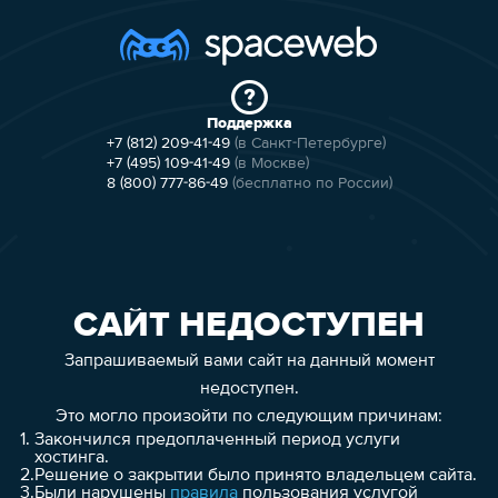
Поддержка
+7 (812) 209-41-49
(в Санкт-Петербурге)
+7 (495) 109-41-49
(в Москве)
8 (800) 777-86-49
(бесплатно по России)
САЙТ НЕДОСТУПЕН
Запрашиваемый вами сайт на данный момент
недоступен.
Это могло произойти по следующим причинам:
1.
Закончился предоплаченный период услуги
хостинга.
2.
Решение о закрытии было принято владельцем сайта.
3.
Были нарушены
правила
пользования услугой