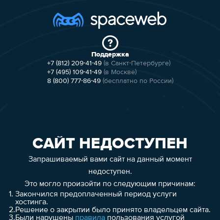
Поддержка
+7 (812) 209-41-49
(в Санкт-Петербурге)
+7 (495) 109-41-49
(в Москве)
8 (800) 777-86-49
(бесплатно по России)
САЙТ НЕДОСТУПЕН
Запрашиваемый вами сайт на данный момент
недоступен.
Это могло произойти по следующим причинам:
1.
Закончился предоплаченный период услуги
хостинга.
2.
Решение о закрытии было принято владельцем сайта.
3.
Были нарушены
правила
пользования услугой