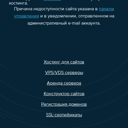
хостинга.
Причина недоступности сайта указана в
панели
управления
и в уведомлении, отправленном на
административный e-mail аккаунта.
Хостинг для сайтов
VPS/VDS серверы
Аренда сервера
Конструктор сайтов
Регистрация доменов
SSL-сертификаты