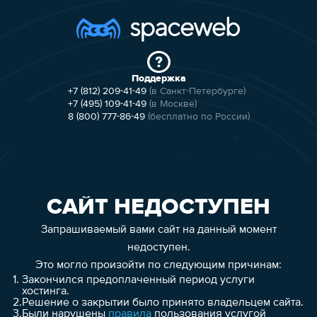
Поддержка
+7 (812) 209-41-49
(в Санкт-Петербурге)
+7 (495) 109-41-49
(в Москве)
8 (800) 777-86-49
(бесплатно по России)
САЙТ НЕДОСТУПЕН
Запрашиваемый вами сайт на данный момент
недоступен.
Это могло произойти по следующим причинам:
1.
Закончился предоплаченный период услуги
хостинга.
2.
Решение о закрытии было принято владельцем сайта.
3.
Были нарушены
правила
пользования услугой