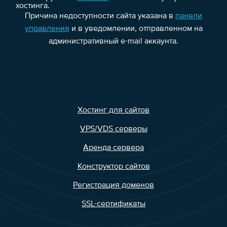
хостинга.
Причина недоступности сайта указана в
панели
управления
и в уведомлении, отправленном на
административный e-mail аккаунта.
Хостинг для сайтов
VPS/VDS серверы
Аренда сервера
Конструктор сайтов
Регистрация доменов
SSL-сертификаты