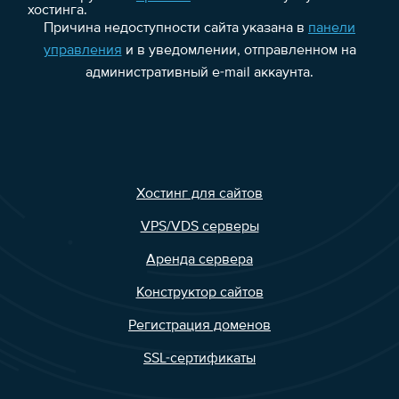
хостинга.
Причина недоступности сайта указана в
панели
управления
и в уведомлении, отправленном на
административный e-mail аккаунта.
Хостинг для сайтов
VPS/VDS серверы
Аренда сервера
Конструктор сайтов
Регистрация доменов
SSL-сертификаты