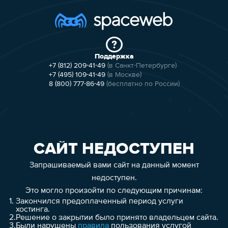
Поддержка
+7 (812) 209-41-49
(в Санкт-Петербурге)
+7 (495) 109-41-49
(в Москве)
8 (800) 777-86-49
(бесплатно по России)
САЙТ НЕДОСТУПЕН
Запрашиваемый вами сайт на данный момент
недоступен.
Это могло произойти по следующим причинам:
1.
Закончился предоплаченный период услуги
хостинга.
2.
Решение о закрытии было принято владельцем сайта.
3.
Были нарушены
правила
пользования услугой