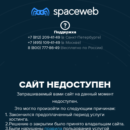
Поддержка
+7 (812) 209-41-49
(в Санкт-Петербурге)
+7 (495) 109-41-49
(в Москве)
8 (800) 777-86-49
(бесплатно по России)
САЙТ НЕДОСТУПЕН
Запрашиваемый вами сайт на данный момент
недоступен.
Это могло произойти по следующим причинам:
1.
Закончился предоплаченный период услуги
хостинга.
2.
Решение о закрытии было принято владельцем сайта.
3.
Были нарушены
правила
пользования услугой