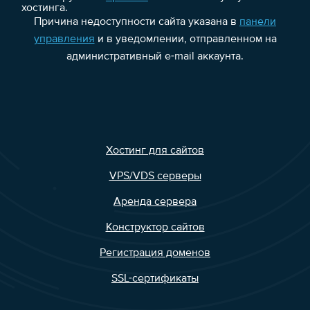
хостинга.
Причина недоступности сайта указана в
панели
управления
и в уведомлении, отправленном на
административный e-mail аккаунта.
Хостинг для сайтов
VPS/VDS серверы
Аренда сервера
Конструктор сайтов
Регистрация доменов
SSL-сертификаты