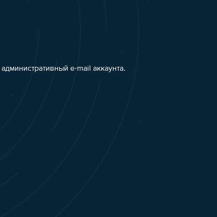
административный e-mail аккаунта.