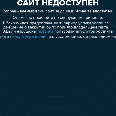
САЙТ НЕДОСТУПЕН
Запрашиваемый вами сайт на данный момент недоступен.
Это могло произойти по следующим причинам:
1.
Закончился предоплаченный период услуги хостинга.
2.
Решение о закрытии было принято владельцем сайта.
3.
Были нарушены
правила
пользования услугой хостинга.
ана в
панели управления
и в уведомлении, отправленном на 