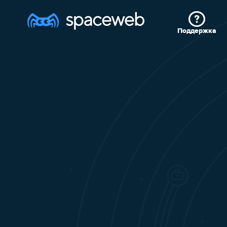
Поддержка