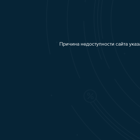
Причина недоступности сайта указ