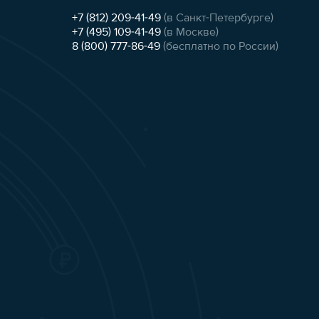
+7 (812) 209-41-49
(в Санкт-Петербурге)
+7 (495) 109-41-49
(в Москве)
8 (800) 777-86-49
(бесплатно по России)