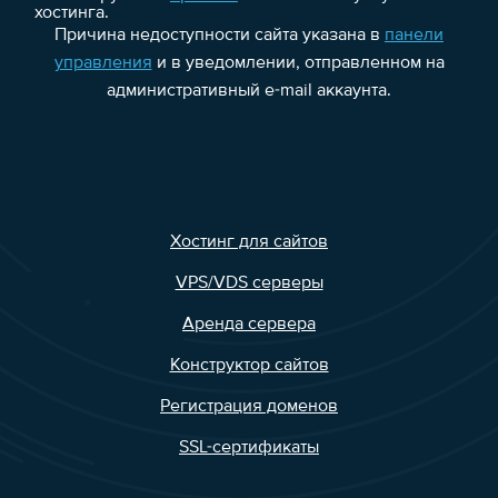
хостинга.
Причина недоступности сайта указана в
панели
управления
и в уведомлении, отправленном на
административный e-mail аккаунта.
Хостинг для сайтов
VPS/VDS серверы
Аренда сервера
Конструктор сайтов
Регистрация доменов
SSL-сертификаты