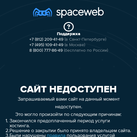
Поддержка
+7 (812) 209-41-49
(в Санкт-Петербурге)
+7 (495) 109-41-49
(в Москве)
8 (800) 777-86-49
(бесплатно по России)
САЙТ НЕДОСТУПЕН
Запрашиваемый вами сайт на данный момент
недоступен.
Это могло произойти по следующим причинам:
1.
Закончился предоплаченный период услуги
хостинга.
2.
Решение о закрытии было принято владельцем сайта.
3.
Были нарушены
правила
пользования услугой