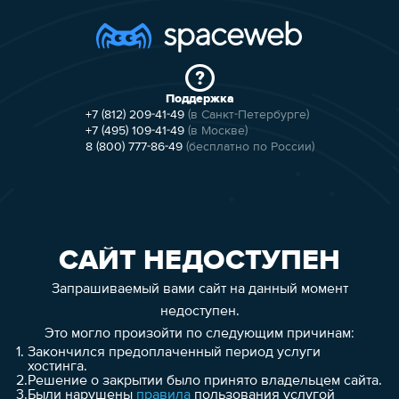
Поддержка
+7 (812) 209-41-49
(в Санкт-Петербурге)
+7 (495) 109-41-49
(в Москве)
8 (800) 777-86-49
(бесплатно по России)
САЙТ НЕДОСТУПЕН
Запрашиваемый вами сайт на данный момент
недоступен.
Это могло произойти по следующим причинам:
1.
Закончился предоплаченный период услуги
хостинга.
2.
Решение о закрытии было принято владельцем сайта.
3.
Были нарушены
правила
пользования услугой