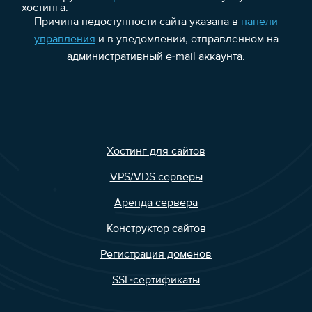
хостинга.
Причина недоступности сайта указана в
панели
управления
и в уведомлении, отправленном на
административный e-mail аккаунта.
Хостинг для сайтов
VPS/VDS серверы
Аренда сервера
Конструктор сайтов
Регистрация доменов
SSL-сертификаты