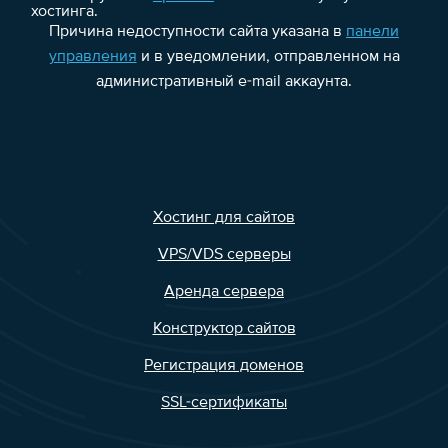
хостинга.
Причина недоступности сайта указана в
панели
управления
и в уведомлении, отправленном на
административный e-mail аккаунта.
Хостинг для сайтов
VPS/VDS серверы
Аренда сервера
Конструктор сайтов
Регистрация доменов
SSL-сертификаты