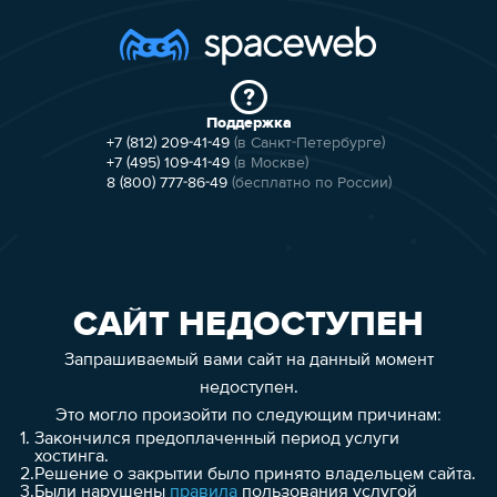
Поддержка
+7 (812) 209-41-49
(в Санкт-Петербурге)
+7 (495) 109-41-49
(в Москве)
8 (800) 777-86-49
(бесплатно по России)
САЙТ НЕДОСТУПЕН
Запрашиваемый вами сайт на данный момент
недоступен.
Это могло произойти по следующим причинам:
1.
Закончился предоплаченный период услуги
хостинга.
2.
Решение о закрытии было принято владельцем сайта.
3.
Были нарушены
правила
пользования услугой