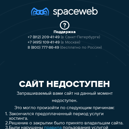
Поддержка
+7 (812) 209-41-49
(в Санкт-Петербурге)
+7 (495) 109-41-49
(в Москве)
8 (800) 777-86-49
(бесплатно по России)
САЙТ НЕДОСТУПЕН
Запрашиваемый вами сайт на данный момент
недоступен.
Это могло произойти по следующим причинам:
1.
Закончился предоплаченный период услуги
хостинга.
2.
Решение о закрытии было принято владельцем сайта.
3.
Были нарушены
правила
пользования услугой