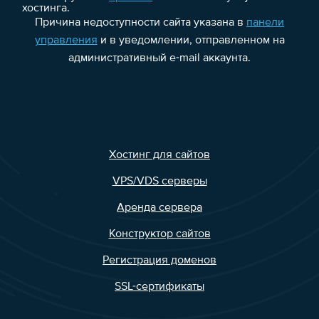
хостинга.
Причина недоступности сайта указана в
панели
управления
и в уведомлении, отправленном на
административный e-mail аккаунта.
Хостинг для сайтов
VPS/VDS серверы
Аренда сервера
Конструктор сайтов
Регистрация доменов
SSL-сертификаты