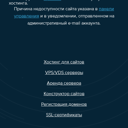
хостинга.
Причина недоступности сайта указана в
панели
управления
и в уведомлении, отправленном на
административный e-mail аккаунта.
Хостинг для сайтов
VPS/VDS серверы
Аренда сервера
Конструктор сайтов
Регистрация доменов
SSL-сертификаты