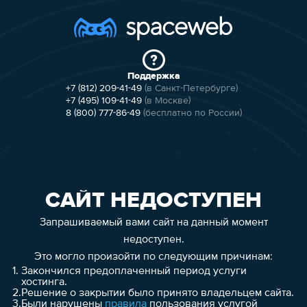
Поддержка
+7 (812) 209-41-49
(в Санкт-Петербурге)
+7 (495) 109-41-49
(в Москве)
8 (800) 777-86-49
(бесплатно по России)
САЙТ НЕДОСТУПЕН
Запрашиваемый вами сайт на данный момент
недоступен.
Это могло произойти по следующим причинам:
1.
Закончился предоплаченный период услуги
хостинга.
2.
Решение о закрытии было принято владельцем сайта.
3.
Были нарушены
правила
пользования услугой