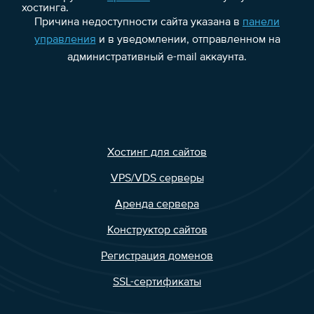
хостинга.
Причина недоступности сайта указана в
панели
управления
и в уведомлении, отправленном на
административный e-mail аккаунта.
Хостинг для сайтов
VPS/VDS серверы
Аренда сервера
Конструктор сайтов
Регистрация доменов
SSL-сертификаты