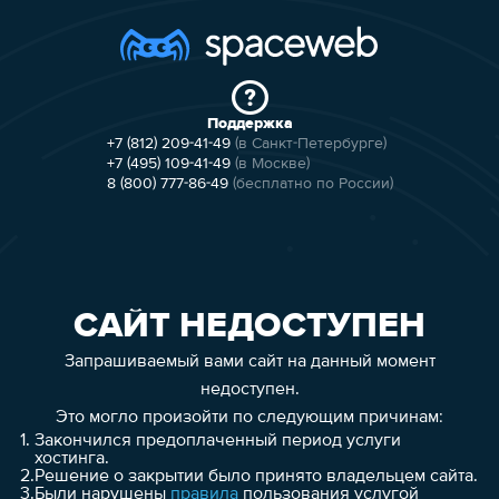
Поддержка
+7 (812) 209-41-49
(в Санкт-Петербурге)
+7 (495) 109-41-49
(в Москве)
8 (800) 777-86-49
(бесплатно по России)
САЙТ НЕДОСТУПЕН
Запрашиваемый вами сайт на данный момент
недоступен.
Это могло произойти по следующим причинам:
1.
Закончился предоплаченный период услуги
хостинга.
2.
Решение о закрытии было принято владельцем сайта.
3.
Были нарушены
правила
пользования услугой