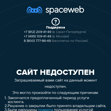
Поддержка
+7 (812) 209-41-49
(в Санкт-Петербурге)
+7 (495) 109-41-49
(в Москве)
8 (800) 777-86-49
(бесплатно по России)
САЙТ НЕДОСТУПЕН
Запрашиваемый вами сайт на данный момент
недоступен.
Это могло произойти по следующим причинам:
1.
Закончился предоплаченный период услуги
хостинга.
2.
Решение о закрытии было принято владельцем сайта.
3.
Были нарушены
правила
пользования услугой