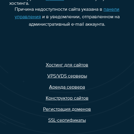
хостинга.
Причина недоступности сайта указана в
панели
управления
и в уведомлении, отправленном на
административный e-mail аккаунта.
Хостинг для сайтов
VPS/VDS серверы
Аренда сервера
Конструктор сайтов
Регистрация доменов
SSL-сертификаты