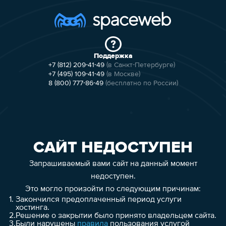
Поддержка
+7 (812) 209-41-49
(в Санкт-Петербурге)
+7 (495) 109-41-49
(в Москве)
8 (800) 777-86-49
(бесплатно по России)
САЙТ НЕДОСТУПЕН
Запрашиваемый вами сайт на данный момент
недоступен.
Это могло произойти по следующим причинам:
1.
Закончился предоплаченный период услуги
хостинга.
2.
Решение о закрытии было принято владельцем сайта.
3.
Были нарушены
правила
пользования услугой