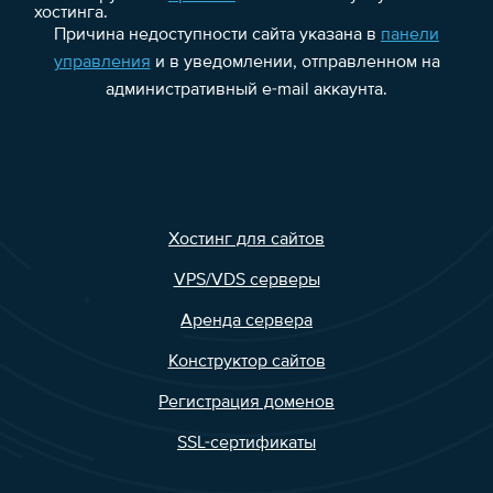
хостинга.
Причина недоступности сайта указана в
панели
управления
и в уведомлении, отправленном на
административный e-mail аккаунта.
Хостинг для сайтов
VPS/VDS серверы
Аренда сервера
Конструктор сайтов
Регистрация доменов
SSL-сертификаты