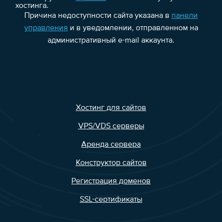
хостинга.
Причина недоступности сайта указана в
панели
управления
и в уведомлении, отправленном на
административный e-mail аккаунта.
Хостинг для сайтов
VPS/VDS серверы
Аренда сервера
Конструктор сайтов
Регистрация доменов
SSL-сертификаты