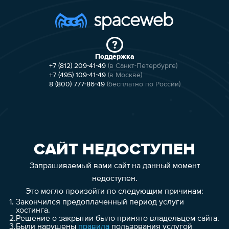
Поддержка
+7 (812) 209-41-49
(в Санкт-Петербурге)
+7 (495) 109-41-49
(в Москве)
8 (800) 777-86-49
(бесплатно по России)
САЙТ НЕДОСТУПЕН
Запрашиваемый вами сайт на данный момент
недоступен.
Это могло произойти по следующим причинам:
1.
Закончился предоплаченный период услуги
хостинга.
2.
Решение о закрытии было принято владельцем сайта.
3.
Были нарушены
правила
пользования услугой