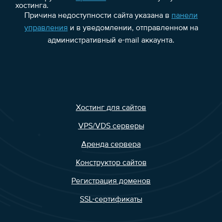
хостинга.
Причина недоступности сайта указана в
панели
управления
и в уведомлении, отправленном на
административный e-mail аккаунта.
Хостинг для сайтов
VPS/VDS серверы
Аренда сервера
Конструктор сайтов
Регистрация доменов
SSL-сертификаты