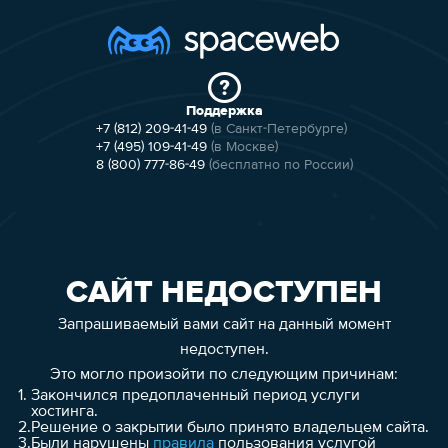
Поддержка
+7 (812) 209-41-49
(в Санкт-Петербурге)
+7 (495) 109-41-49
(в Москве)
8 (800) 777-86-49
(бесплатно по России)
САЙТ НЕДОСТУПЕН
Запрашиваемый вами сайт на данный момент
недоступен.
Это могло произойти по следующим причинам:
1.
Закончился предоплаченный период услуги
хостинга.
2.
Решение о закрытии было принято владельцем сайта.
3.
Были нарушены
правила
пользования услугой