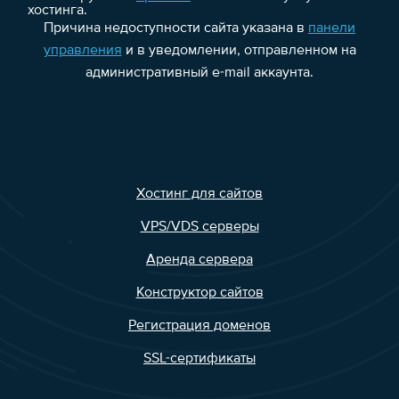
хостинга.
Причина недоступности сайта указана в
панели
управления
и в уведомлении, отправленном на
административный e-mail аккаунта.
Хостинг для сайтов
VPS/VDS серверы
Аренда сервера
Конструктор сайтов
Регистрация доменов
SSL-сертификаты