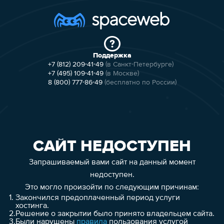
Поддержка
+7 (812) 209-41-49
(в Санкт-Петербурге)
+7 (495) 109-41-49
(в Москве)
8 (800) 777-86-49
(бесплатно по России)
САЙТ НЕДОСТУПЕН
Запрашиваемый вами сайт на данный момент
недоступен.
Это могло произойти по следующим причинам:
1.
Закончился предоплаченный период услуги
хостинга.
2.
Решение о закрытии было принято владельцем сайта.
3.
Были нарушены
правила
пользования услугой