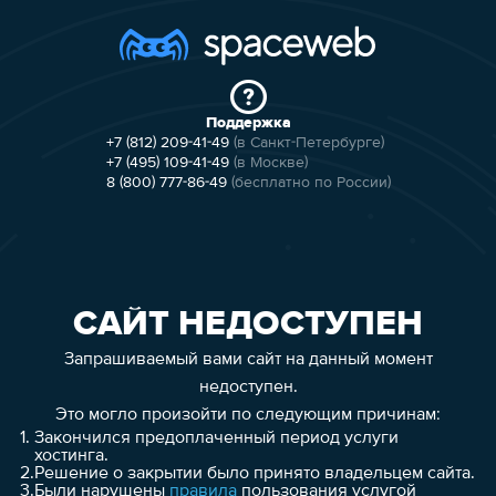
Поддержка
+7 (812) 209-41-49
(в Санкт-Петербурге)
+7 (495) 109-41-49
(в Москве)
8 (800) 777-86-49
(бесплатно по России)
САЙТ НЕДОСТУПЕН
Запрашиваемый вами сайт на данный момент
недоступен.
Это могло произойти по следующим причинам:
1.
Закончился предоплаченный период услуги
хостинга.
2.
Решение о закрытии было принято владельцем сайта.
3.
Были нарушены
правила
пользования услугой