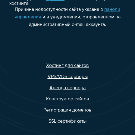
хостинга.
Причина недоступности сайта указана в
панели
управления
и в уведомлении, отправленном на
административный e-mail аккаунта.
Хостинг для сайтов
VPS/VDS серверы
Аренда сервера
Конструктор сайтов
Регистрация доменов
SSL-сертификаты