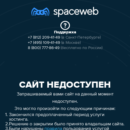
Поддержка
+7 (812) 209-41-49
(в Санкт-Петербурге)
+7 (495) 109-41-49
(в Москве)
8 (800) 777-86-49
(бесплатно по России)
САЙТ НЕДОСТУПЕН
Запрашиваемый вами сайт на данный момент
недоступен.
Это могло произойти по следующим причинам:
1.
Закончился предоплаченный период услуги
хостинга.
2.
Решение о закрытии было принято владельцем сайта.
3.
Были нарушены
правила
пользования услугой