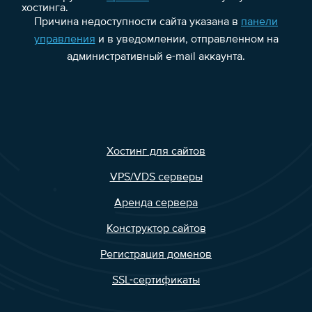
хостинга.
Причина недоступности сайта указана в
панели
управления
и в уведомлении, отправленном на
административный e-mail аккаунта.
Хостинг для сайтов
VPS/VDS серверы
Аренда сервера
Конструктор сайтов
Регистрация доменов
SSL-сертификаты