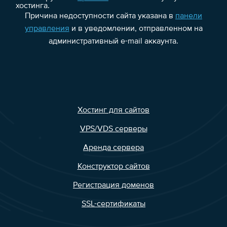
хостинга.
Причина недоступности сайта указана в
панели
управления
и в уведомлении, отправленном на
административный e-mail аккаунта.
Хостинг для сайтов
VPS/VDS серверы
Аренда сервера
Конструктор сайтов
Регистрация доменов
SSL-сертификаты