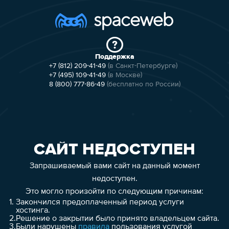
Поддержка
+7 (812) 209-41-49
(в Санкт-Петербурге)
+7 (495) 109-41-49
(в Москве)
8 (800) 777-86-49
(бесплатно по России)
САЙТ НЕДОСТУПЕН
Запрашиваемый вами сайт на данный момент
недоступен.
Это могло произойти по следующим причинам:
1.
Закончился предоплаченный период услуги
хостинга.
2.
Решение о закрытии было принято владельцем сайта.
3.
Были нарушены
правила
пользования услугой